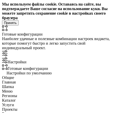
Мы используем файлы cookie. Оставаясь на сайте, вы
подтверждаете Ваше согласие на использование куки. Вы
можете запретить сохранение cookie в настройках своего
браузера
Принять
Готовые конфигурации
Наиболее удачные и полезные комбинации настроек виджета,
которые помогут быстро и легко запустить свой
индивидуальный проект.
Настройки
Готовые конфигурации
Настройки по умолчанию
Общие
Главная
Шапка
Меню
Регионы
Каталог
Услуги
Проекты