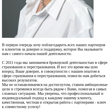
В первую очередь хочу поблагодарить всех наших партнеров
и клиентов за доверие и поддержку, которое Вы оказываете
нам с самого начала нашей деятельности.
C 2011 года мы занимаемся брокерской деятельностью в сфере
страхования и перестрахования. И все это время мы шли
вперед. Ваше доверие, в совокупности с нашим опытом в
сфере страхования и перестрахования, помогли нам добиться
высоких результатов.
Мы не останавливаемся на достигнутом, ставим амбициозные
цели и стремимся всегда быть рядом с Вами, помогая в самых
сложных ситуациях. Мы уверены, что профессиональный и
индивидуальный подход к каждому нашему клиенту,
качественная, честная и открытая работа с партнерами - ключ
к совместному успеху!