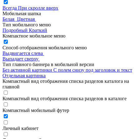
Всегда
При скролле вверх
Мобильная шапка
Белая
Цветная
Тип мобильного меню
Подробный
Краткий
Компактное мобильное меню
Способ отображения мобильного меню
Выдвигается слева
Выпадает сверху
Тип главного баннера в мобильной версии
Без активной картинки
С полем снизу под заголовок и текст
Отдельная картинка
Компактный вид отображения списка разделов каталога на
главной
Компактный вид отображения списка разделов в каталоге
Компактный мобильный футер
Личный кабинет