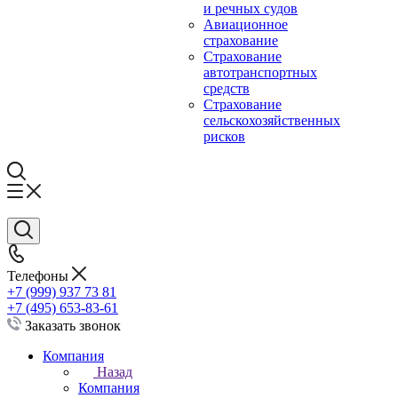
и речных судов
Авиационное
страхование
Страхование
автотранспортных
средств
Страхование
сельскохозяйственных
рисков
Телефоны
+7 (999) 937 73 81
+7 (495) 653-83-61
Заказать звонок
Компания
Назад
Компания