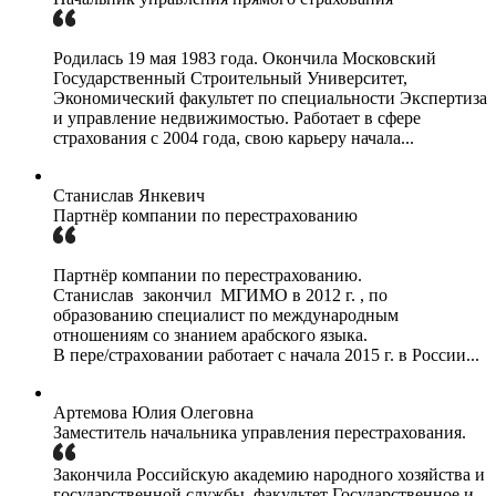
Родилась 19 мая 1983 года. Окончила Московский
Государственный Строительный Университет,
Экономический факультет по специальности Экспертиза
и управление недвижимостью. Работает в сфере
страхования с 2004 года, свою карьеру начала...
Станислав Янкевич
Партнёр компании по перестрахованию
Партнёр компании по перестрахованию.
Станислав закончил МГИМО в 2012 г. , по
образованию специалист по международным
отношениям со знанием арабского языка.
В пере/страховании работает с начала 2015 г. в России...
Артемова Юлия Олеговна
Заместитель начальника управления перестрахования.
Закончила Российскую академию народного хозяйства и
государственной службы, факультет Государственное и