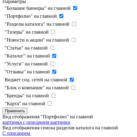
Параметры
"Большие баннеры" на главной
"Портфолио" на главной
"Разделы каталога" на главной
"Тизеры" на главной
"Новости и акции" на главной
"Статьи" на главной
"Каталог" на главной
"Услуги" на главной
"Отзывы" на главной
Виджет соц. сетей на главной
"Блок о компании" на главной
"Бренды" на главной
"Карта" на главной
Применить
Вид отображения "Портфолио" на главной
картинка с описанием
картинки
Вид отображения списка разделов каталога на главной
С описанием