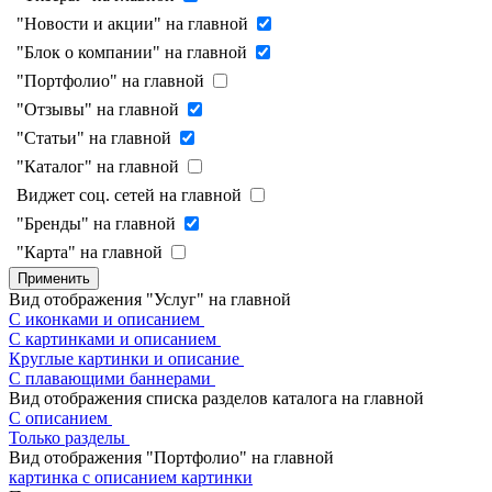
"Новости и акции" на главной
"Блок о компании" на главной
"Портфолио" на главной
"Отзывы" на главной
"Статьи" на главной
"Каталог" на главной
Виджет соц. сетей на главной
"Бренды" на главной
"Карта" на главной
Применить
Вид отображения "Услуг" на главной
С иконками и описанием
С картинками и описанием
Круглые картинки и описание
С плавающими баннерами
Вид отображения списка разделов каталога на главной
С описанием
Только разделы
Вид отображения "Портфолио" на главной
картинка с описанием
картинки