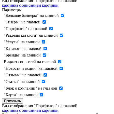
Вид отображения "Портфолио" на главной
картинка с описанием
картинки
Параметры
"Большие баннеры" на главной
"Тизеры" на главной
"Портфолио" на главной
"Разделы каталога" на главной
"Услуги" на главной
"Каталог" на главной
"Бренды" на главной
Виджет соц. сетей на главной
"Новости и акции" на главной
"Отзывы" на главной
"Статьи" на главной
"Блок о компании" на главной
"Карта" на главной
Применить
Вид отображения "Портфолио" на главной
картинка с описанием
картинки