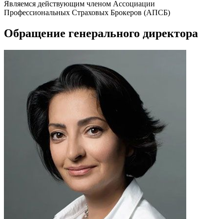
Являемся действующим
членом Ассоциации
Профессиональных Страховых Брокеров (АПСБ)
Обращение генерального директора