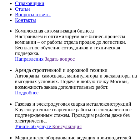
Страховщики
Статьи
Вопросы ответы
Контакты
Комплексная автоматизация бизнеса
Настраиваем и оптимизируем все бизнес-процессы
компании – от работы отдела продаж до логистики.
Бесплатное обучение сотрудников и техническая
поддержка.
Направления
Задать вопрос
Аренда строительной и дорожной техники
Автокраны, самосвалы, манипуляторы и экскаваторы на
выгодных условиях. Подача в любую точку Москвы,
возможность заказа дополнительных работ.
Подробнее
Газовая и электродуговая сварка металлоконструкций
Круглосуточные сварочные работы от специалистов с
подтвержденным стажем. Проводим работы даже без
электричества.
Узнать об услуге
Консультация
Медицинское оборудование ведущих производителей