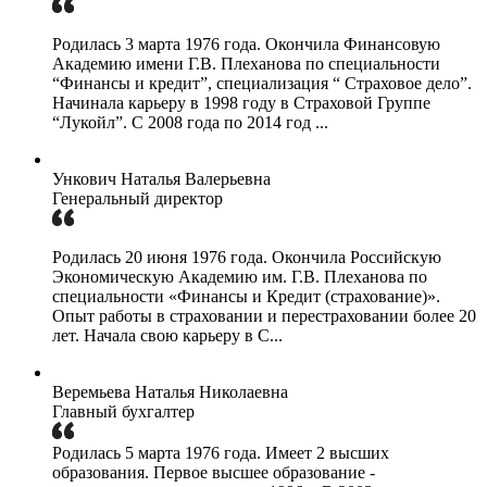
Родилась 3 марта 1976 года. Окончила Финансовую
Академию имени Г.В. Плеханова по специальности
“Финансы и кредит”, специализация “ Страховое дело”.
Начинала карьеру в 1998 году в Страховой Группе
“Лукойл”. С 2008 года по 2014 год ...
Ункович Наталья Валерьевна
Генеральный директор
Родилась 20 июня 1976 года. Окончила Российскую
Экономическую Академию им. Г.В. Плеханова по
специальности «Финансы и Кредит (страхование)».
Опыт работы в страховании и перестраховании более 20
лет. Начала свою карьеру в С...
Веремьева Наталья Николаевна
Главный бухгалтер
Родилась 5 марта 1976 года. Имеет 2 высших
образования. Первое высшее образование -