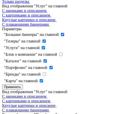
Только разделы
Вид отображения "Услуг" на главной
С иконками и описанием
С картинками и описанием
Круглые картинки и описание
С плавающими баннерами
Параметры
"Большие баннеры" на главной
"Тизеры" на главной
"Услуги" на главной
"Блок о компании" на главной
"Каталог" на главной
"Портфолио" на главной
"Бренды" на главной
"Карта" на главной
Применить
Вид отображения "Услуг" на главной
С иконками и описанием
С картинками и описанием
Круглые картинки и описание
С плавающими баннерами