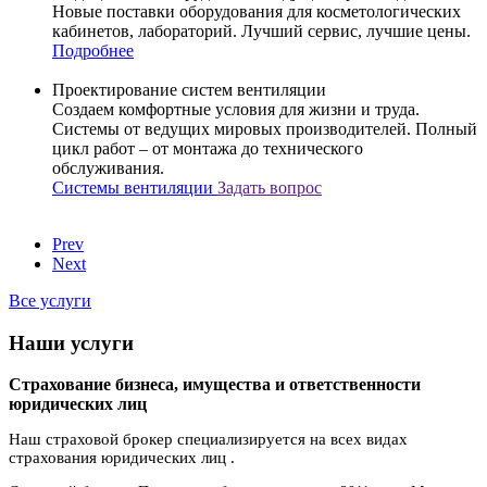
Новые поставки оборудования для косметологических
кабинетов, лабораторий. Лучший сервис, лучшие цены.
Подробнее
Проектирование систем вентиляции
Создаем комфортные условия для жизни и труда.
Системы от ведущих мировых производителей. Полный
цикл работ – от монтажа до технического
обслуживания.
Системы вентиляции
Задать вопрос
Prev
Next
Все услуги
Наши услуги
Страхование бизнеса, имущества и ответственности
юридических лиц
Наш страховой брокер специализируется на всех видах
страхования юридических лиц .