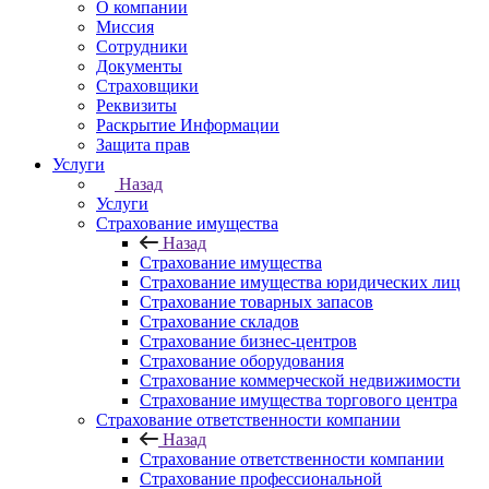
О компании
Миссия
Сотрудники
Документы
Страховщики
Реквизиты
Раскрытие Информации
Защита прав
Услуги
Назад
Услуги
Страхование имущества
Назад
Страхование имущества
Страхование имущества юридических лиц
Страхование товарных запасов
Страхование складов
Страхование бизнес-центров
Страхование оборудования
Страхование коммерческой недвижимости
Страхование имущества торгового центра
Страхование ответственности компании
Назад
Страхование ответственности компании
Страхование профессиональной