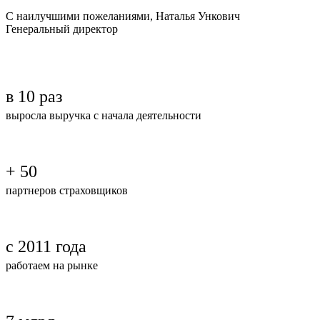
С наилучшими пожеланиями, Наталья Ункович
Генеральный директор
в
10
раз
выросла выручка с начала деятельности
+
50
партнеров страховщиков
с
2011
года
работаем на рынке