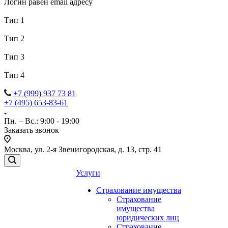
Логин равен email адресу
Тип 1
Тип 2
Тип 3
Тип 4
+7 (999) 937 73 81
+7 (495) 653-83-61
Пн. – Вс.: 9:00 - 19:00
Заказать звонок
Москва, ул. 2-я Звенигородская, д. 13, стр. 41
Услуги
Страхование имущества
Страхование
имущества
юридических лиц
Страхование