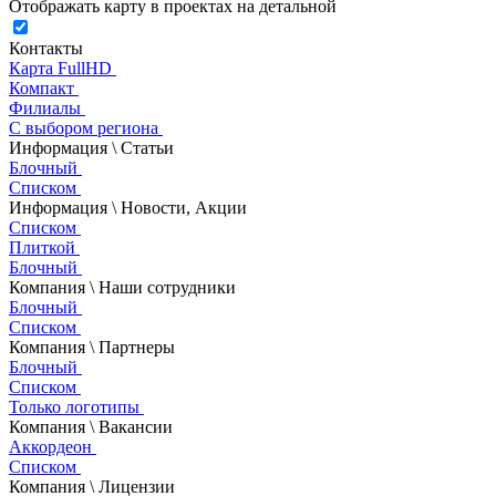
Отображать карту в проектах на детальной
Контакты
Карта FullHD
Компакт
Филиалы
С выбором региона
Информация \ Статьи
Блочный
Списком
Информация \ Новости, Акции
Списком
Плиткой
Блочный
Компания \ Наши сотрудники
Блочный
Списком
Компания \ Партнеры
Блочный
Списком
Только логотипы
Компания \ Вакансии
Аккордеон
Списком
Компания \ Лицензии